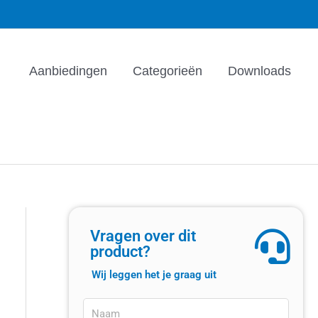
Aanbiedingen
Categorieën
Downloads
Vragen over dit
product?
Wij leggen het je graag uit