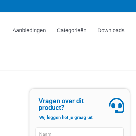
Aanbiedingen
Categorieën
Downloads
Vragen over dit
product?
Wij leggen het je graag uit