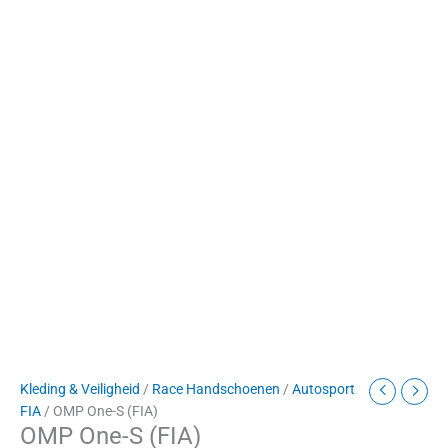
Kleding & Veiligheid
/
Race Handschoenen
/
Autosport
FIA
/ OMP One-S (FIA)
OMP One-S (FIA)