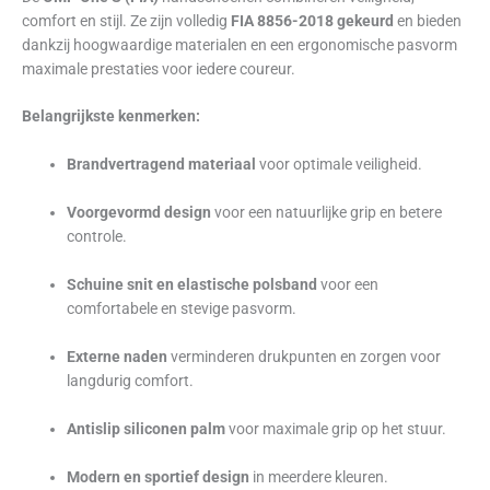
comfort en stijl. Ze zijn volledig
FIA 8856-2018 gekeurd
en bieden
dankzij hoogwaardige materialen en een ergonomische pasvorm
maximale prestaties voor iedere coureur.
Belangrijkste kenmerken:
Brandvertragend materiaal
voor optimale veiligheid.
Voorgevormd design
voor een natuurlijke grip en betere
controle.
Schuine snit en elastische polsband
voor een
comfortabele en stevige pasvorm.
Externe naden
verminderen drukpunten en zorgen voor
langdurig comfort.
Antislip siliconen palm
voor maximale grip op het stuur.
Modern en sportief design
in meerdere kleuren.