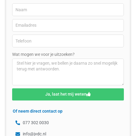
Wat mogen we voor je uitzoeken?
Ja, laat het mij weten
Of neem direct contact op
077 302 0030
info@jvdc.nl