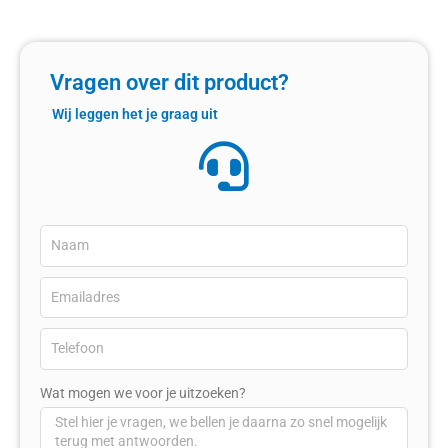
Vragen over dit product?
Wij leggen het je graag uit
Wat mogen we voor je uitzoeken?