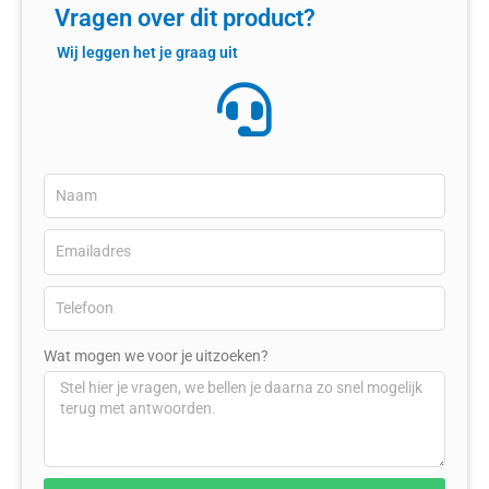
Vragen over dit product?
Wij leggen het je graag uit
Wat mogen we voor je uitzoeken?