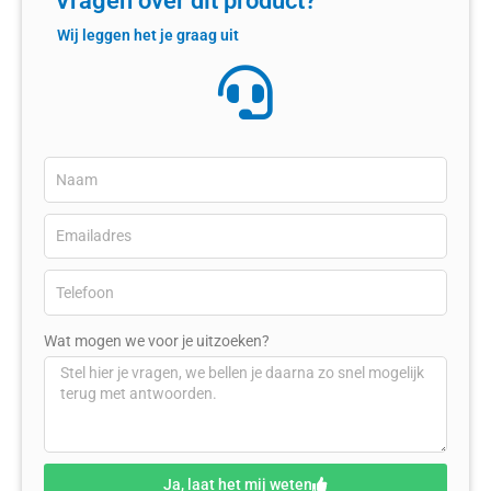
Vragen over dit product?
Wij leggen het je graag uit
Wat mogen we voor je uitzoeken?
Ja, laat het mij weten