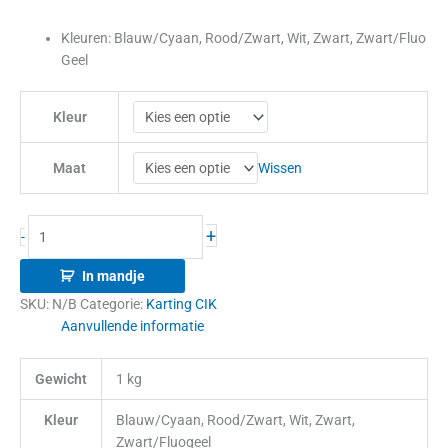
Kleuren: Blauw/Cyaan, Rood/Zwart, Wit, Zwart, Zwart/Fluo
Geel
Kleur
Wissen
Maat
+
-
In mandje
SKU:
N/B
Categorie:
Karting CIK
Aanvullende informatie
Gewicht
1 kg
Kleur
Blauw/Cyaan, Rood/Zwart, Wit, Zwart,
Zwart/Fluogeel