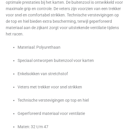
optimale prestaties bij het karten. De buitenzool is ontwikkeld voor
maximale grip en controle. De veters zijn voorzien van een trekker
voor snel en comfortabel strikken. Technische verstevigingen op
de top en hiel bieden extra bescherming, terwijl geperforeerd
materiaal aan de zijkant zorgt voor uitstekende ventilatie tijdens
het racen.
Materiaal: Polyurethaan
Speciaal ontworpen buitenzool voor karten
Enkelsokken van stretchstof
Veters met trekker voor snel strikken
Technische verstevigingen op top en hiel
Geperforeerd materiaal voor ventilatie
Maten: 32 t/m 47