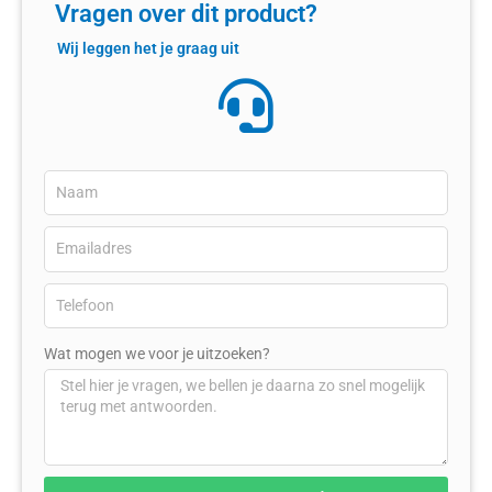
Vragen over dit product?
Wij leggen het je graag uit
Wat mogen we voor je uitzoeken?