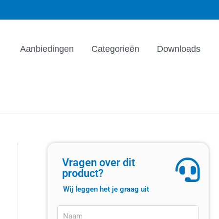
Aanbiedingen
Categorieën
Downloads
Vragen over dit
product?
Wij leggen het je graag uit