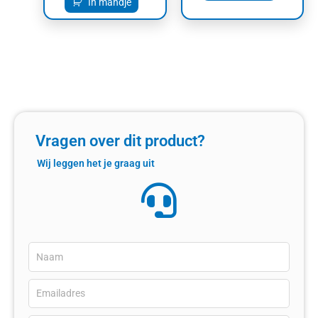
In mandje
Vragen over dit product?
Wij leggen het je graag uit