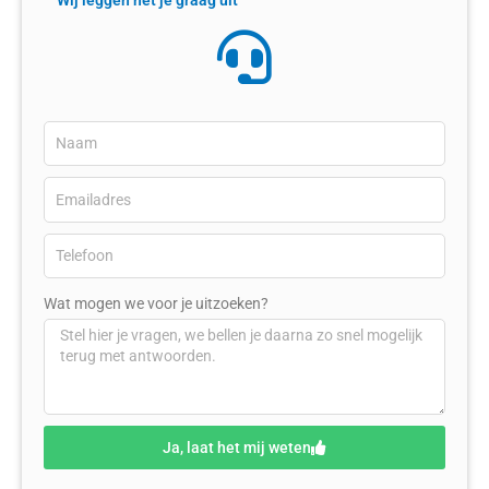
Wat mogen we voor je uitzoeken?
Ja, laat het mij weten