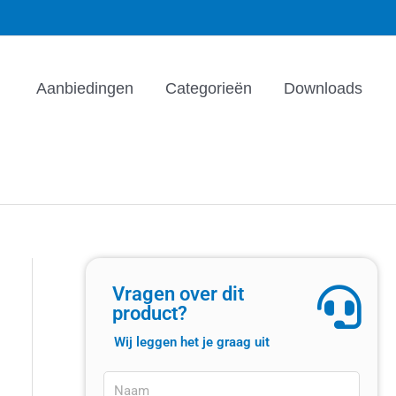
Aanbiedingen
Categorieën
Downloads
Vragen over dit
product?
Wij leggen het je graag uit