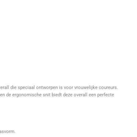
all die speciaal ontworpen is voor vrouwelijke coureurs.
 en de ergonomische snit biedt deze overall een perfecte
asvorm.