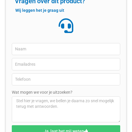
Vragen over dit product?
Wij leggen het je graag uit
Wat mogen we voor je uitzoeken?
Ja, laat het mij weten