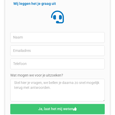
Wij leggen het je graag uit
Wat mogen we voor je uitzoeken?
Ja, laat het mij weten