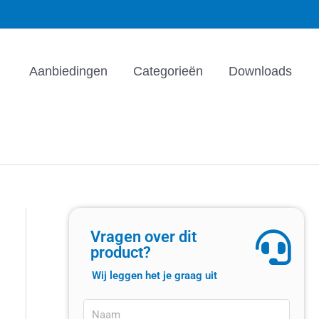
Aanbiedingen
Categorieën
Downloads
Vragen over dit
product?
Wij leggen het je graag uit