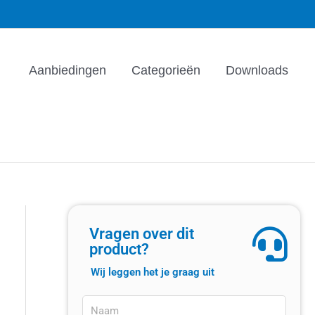
Aanbiedingen
Categorieën
Downloads
Vragen over dit
product?
Wij leggen het je graag uit