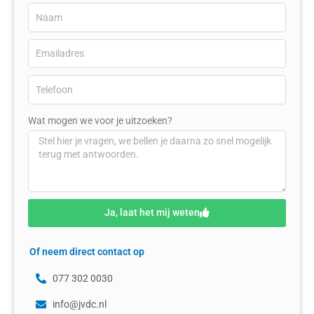
Wat mogen we voor je uitzoeken?
Ja, laat het mij weten
Of neem direct contact op
077 302 0030
info@jvdc.nl