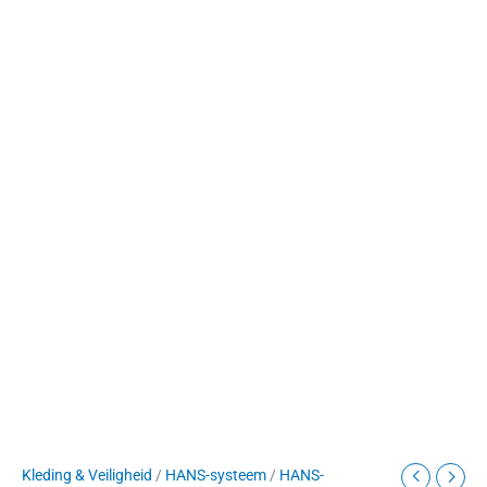
Kleding & Veiligheid
/
HANS-systeem
/
HANS-