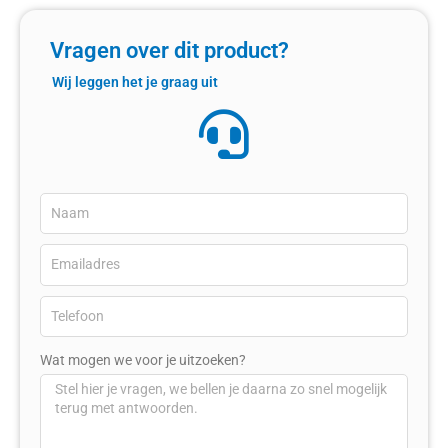
Vragen over dit product?
Wij leggen het je graag uit
Wat mogen we voor je uitzoeken?