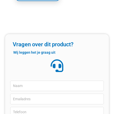
Vragen over dit product?
Wij leggen het je graag uit