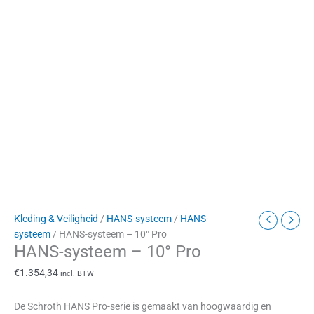
Kleding & Veiligheid
/
HANS-systeem
/
HANS-
systeem
/ HANS-systeem – 10° Pro
HANS-systeem – 10° Pro
€
1.354,34
incl. BTW
De Schroth HANS Pro-serie is gemaakt van hoogwaardig en