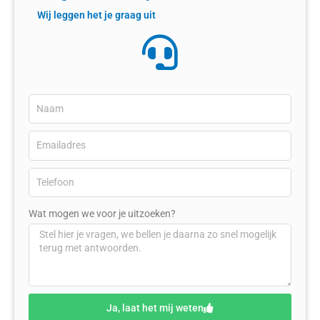
Wij leggen het je graag uit
Wat mogen we voor je uitzoeken?
Ja, laat het mij weten