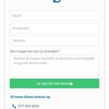
Wat mogen we voor je uitzoeken?
Ja, laat het mij weten
Of neem direct contact op
077 302 0030