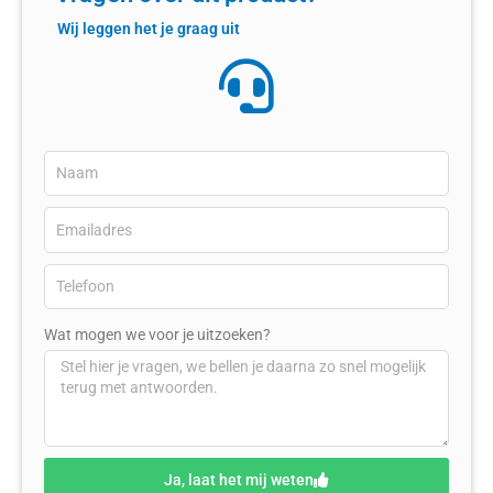
Wij leggen het je graag uit
Wat mogen we voor je uitzoeken?
Ja, laat het mij weten