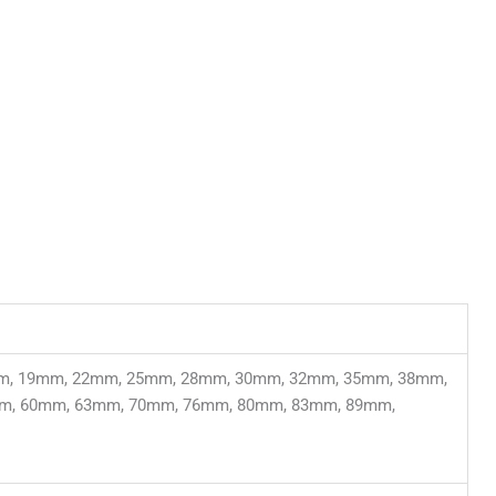
m, 19mm, 22mm, 25mm, 28mm, 30mm, 32mm, 35mm, 38mm,
m, 60mm, 63mm, 70mm, 76mm, 80mm, 83mm, 89mm,