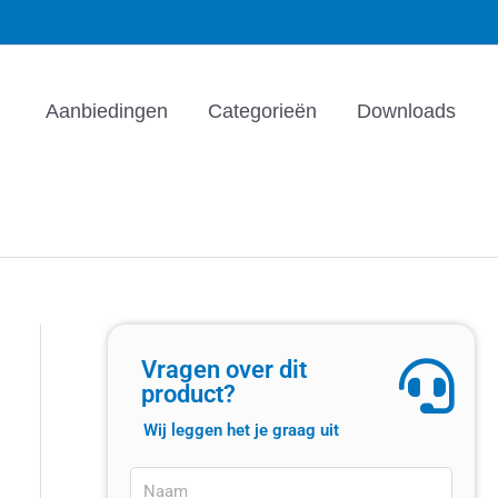
Aanbiedingen
Categorieën
Downloads
Vragen over dit
product?
Wij leggen het je graag uit