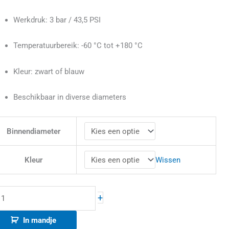
Werkdruk: 3 bar / 43,5 PSI
Temperatuurbereik: -60 °C tot +180 °C
Kleur: zwart of blauw
Beschikbaar in diverse diameters
Binnendiameter
Wissen
Kleur
+
In mandje