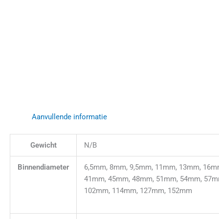
Aanvullende informatie
Gewicht
N/B
Binnendiameter
6,5mm, 8mm, 9,5mm, 11mm, 13mm, 16m
41mm, 45mm, 48mm, 51mm, 54mm, 57m
102mm, 114mm, 127mm, 152mm