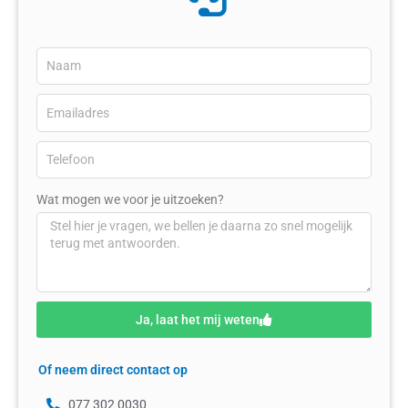
Wat mogen we voor je uitzoeken?
Ja, laat het mij weten
Of neem direct contact op
077 302 0030