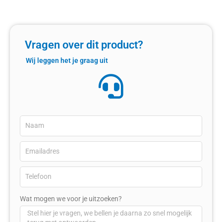
Vragen over dit product?
Wij leggen het je graag uit
Wat mogen we voor je uitzoeken?