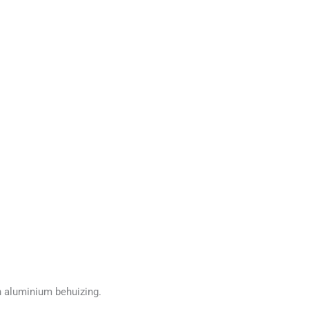
 aluminium behuizing.