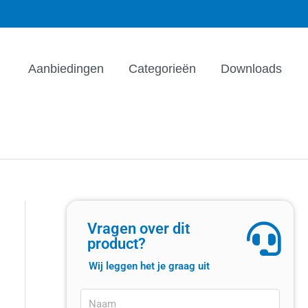
Aanbiedingen
Categorieën
Downloads
Vragen over dit
product?
Wij leggen het je graag uit