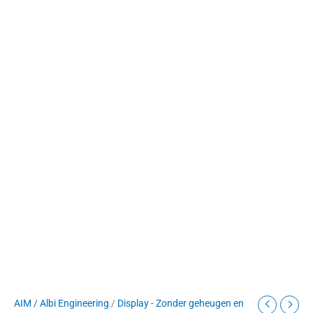
AIM / Albi Engineering
/
Display - Zonder geheugen en