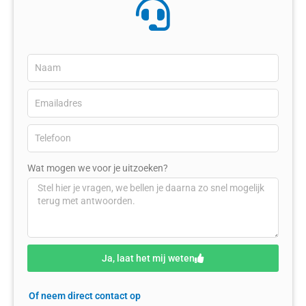
Wat mogen we voor je uitzoeken?
Ja, laat het mij weten
Of neem direct contact op