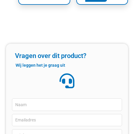
Vragen over dit product?
Wij leggen het je graag uit