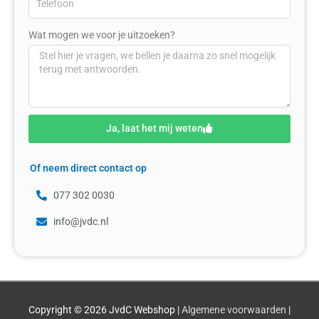
Wat mogen we voor je uitzoeken?
Ja, laat het mij weten
Of neem direct contact op
077 302 0030
info@jvdc.nl
Copyright © 2026
JvdC Webshop
|
Algemene voorwaarden
|