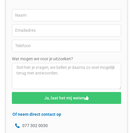
Wat mogen we voor je uitzoeken?
Ja, laat het mij weten
Of neem direct contact op
077 302 0030