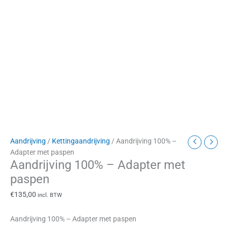
Aandrijving
/
Kettingaandrijving
/ Aandrijving 100% –
Adapter met paspen
Aandrijving 100% – Adapter met
paspen
€
135,00
incl. BTW
Aandrijving 100% – Adapter met paspen