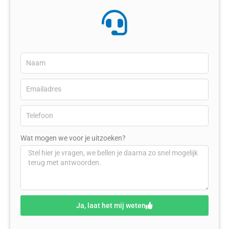
Wat mogen we voor je uitzoeken?
Ja, laat het mij weten