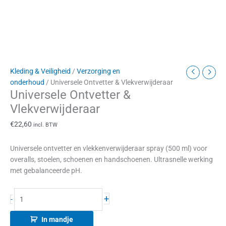
Kleding & Veiligheid
/
Verzorging en
onderhoud
/ Universele Ontvetter & Vlekverwijderaar
Universele Ontvetter &
Vlekverwijderaar
€
22,60
incl. BTW
Universele ontvetter en vlekkenverwijderaar spray (500 ml) voor
overalls, stoelen, schoenen en handschoenen. Ultrasnelle werking
met gebalanceerde pH.
+
-
In mandje