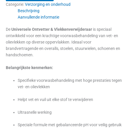
Categorie:
Verzorging en onderhoud
Beschrijving
Aanvullende informatie
De
Universele Ontvetter & Vlekkenverwijderaar
is speciaal
ontwikkeld voor een krachtige voorwasbehandeling van vet- en
olievlekken op diverse oppervlakken. Ideaal voor
brandvertragende en overalls, stoelen, stuurwielen, schoenen en
handschoenen.
Belangrijkste kenmerken:
Specifieke voorwasbehandeling met hoge prestaties tegen
vet- en olievlekken
Helpt vet en vuil uit elke stof te verwijderen
Ultrasnelle werking
Speciale formule met gebalanceerde pH voor veilig gebruik