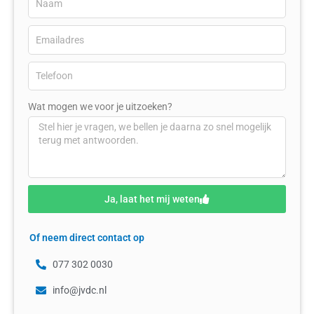
Wat mogen we voor je uitzoeken?
Ja, laat het mij weten
Of neem direct contact op
077 302 0030
info@jvdc.nl