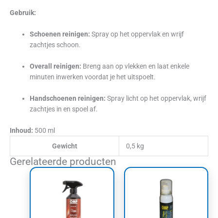
Gebruik:
Schoenen reinigen:
Spray op het oppervlak en wrijf
zachtjes schoon.
Overall reinigen:
Breng aan op vlekken en laat enkele
minuten inwerken voordat je het uitspoelt.
Handschoenen reinigen:
Spray licht op het oppervlak, wrijf
zachtjes in en spoel af.
Inhoud:
500 ml
Gewicht
0,5 kg
Gerelateerde producten