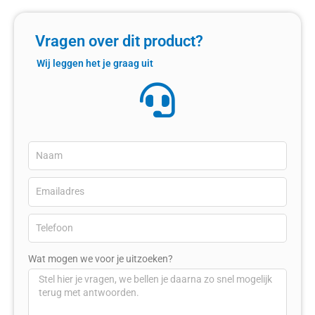
Vragen over dit product?
Wij leggen het je graag uit
Wat mogen we voor je uitzoeken?