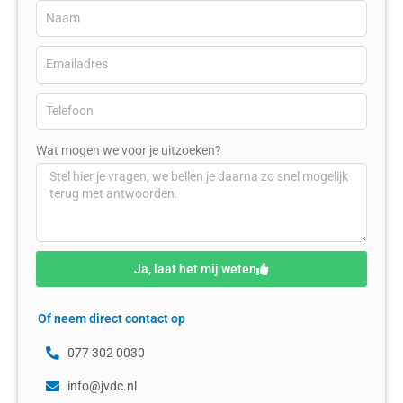
Wat mogen we voor je uitzoeken?
Ja, laat het mij weten
Of neem direct contact op
077 302 0030
info@jvdc.nl