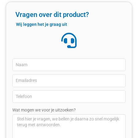
Vragen over dit product?
Wij leggen het je graag uit
Wat mogen we voor je uitzoeken?