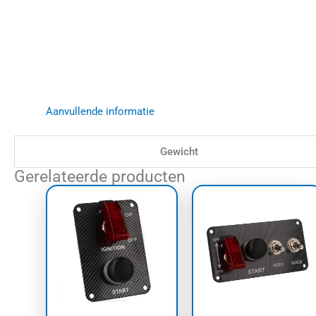
Aanvullende informatie
Gewicht
Gerelateerde producten