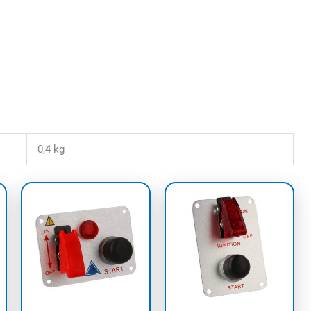
0,4 kg