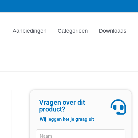
Aanbiedingen
Categorieën
Downloads
Vragen over dit
product?
Wij leggen het je graag uit