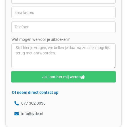
Wat mogen we voor je uitzoeken?
Ja, laat het mij weten
Of neem direct contact op
077 302 0030
info@jvdc.nl