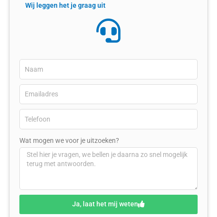
Wij leggen het je graag uit
Wat mogen we voor je uitzoeken?
Ja, laat het mij weten