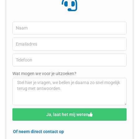
Wat mogen we voor je uitzoeken?
Ja, laat het mij weten
Of neem direct contact op