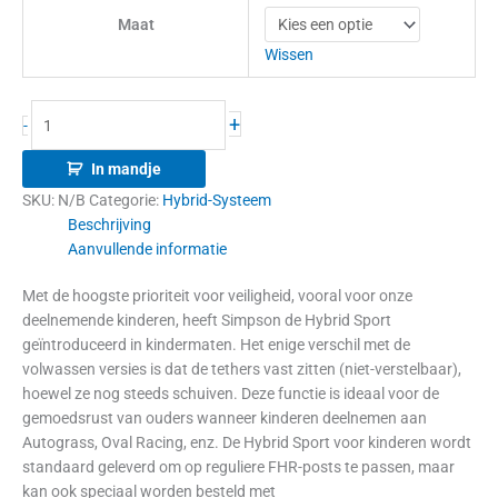
Maat
Wissen
+
-
In mandje
SKU:
N/B
Categorie:
Hybrid-Systeem
Beschrijving
Aanvullende informatie
Met de hoogste prioriteit voor veiligheid, vooral voor onze
deelnemende kinderen, heeft Simpson de Hybrid Sport
geïntroduceerd in kindermaten. Het enige verschil met de
volwassen versies is dat de tethers vast zitten (niet-verstelbaar),
hoewel ze nog steeds schuiven. Deze functie is ideaal voor de
gemoedsrust van ouders wanneer kinderen deelnemen aan
Autograss, Oval Racing, enz. De Hybrid Sport voor kinderen wordt
standaard geleverd om op reguliere FHR-posts te passen, maar
kan ook speciaal worden besteld met