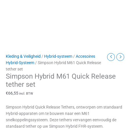
Kleding & Veiligheid
/
Hybrid-systeem
/
Accesoires
Hybrid-Systeem
/ Simpson Hybrid M61 Quick Release
tether set
Simpson Hybrid M61 Quick Release
tether set
€
66,55
incl. BTW
Simpson Hybrid Quick Release Tethers, ontworpen om standaard
Hybrid-apparaten om te bouwen naar een M61
snelkoppelingssysteem. Deze tethers vervangen eenvoudig de
standaard tether op uw Simpson Hybrid FHR-systeem.