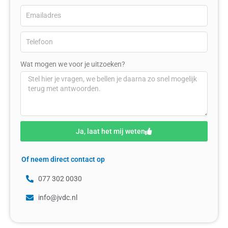
Wat mogen we voor je uitzoeken?
Ja, laat het mij weten
Of neem direct contact op
077 302 0030
info@jvdc.nl