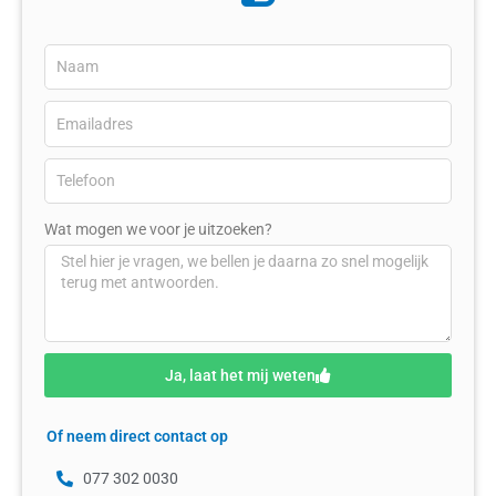
Wat mogen we voor je uitzoeken?
Ja, laat het mij weten
Of neem direct contact op
077 302 0030