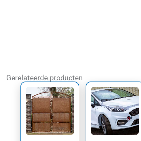
Gerelateerde producten