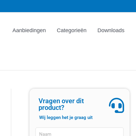
Aanbiedingen
Categorieën
Downloads
Vragen over dit
product?
Wij leggen het je graag uit