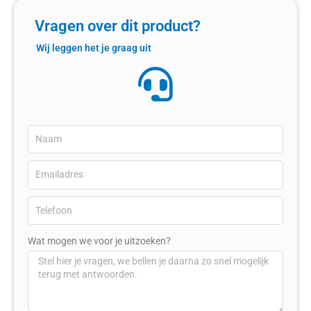
Vragen over dit product?
Wij leggen het je graag uit
Wat mogen we voor je uitzoeken?