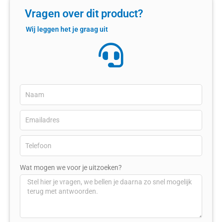
Vragen over dit product?
Wij leggen het je graag uit
Wat mogen we voor je uitzoeken?