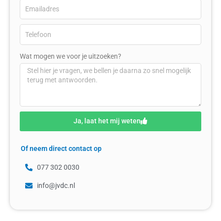
Wat mogen we voor je uitzoeken?
Ja, laat het mij weten
Of neem direct contact op
077 302 0030
info@jvdc.nl