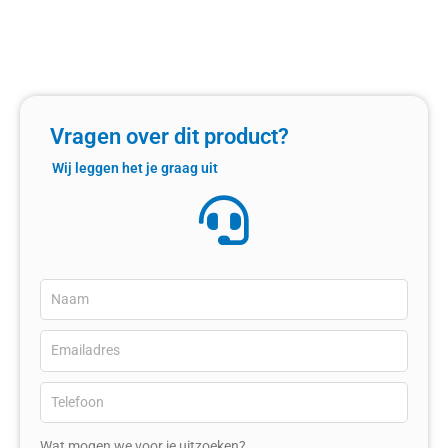
Vragen over dit product?
Wij leggen het je graag uit
Wat mogen we voor je uitzoeken?