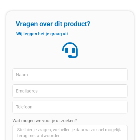
Vragen over dit product?
Wij leggen het je graag uit
Wat mogen we voor je uitzoeken?