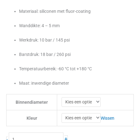
Materiaal: siliconen met fluor-coating
Wanddikte: 4 – 5 mm
Werkdruk: 10 bar / 145 psi
Barstdruk: 18 bar / 260 psi
Temperatuurbereik: -60 °C tot +180 °C
Maat: inwendige diameter
Binnendiameter
Wissen
Kleur
+
-