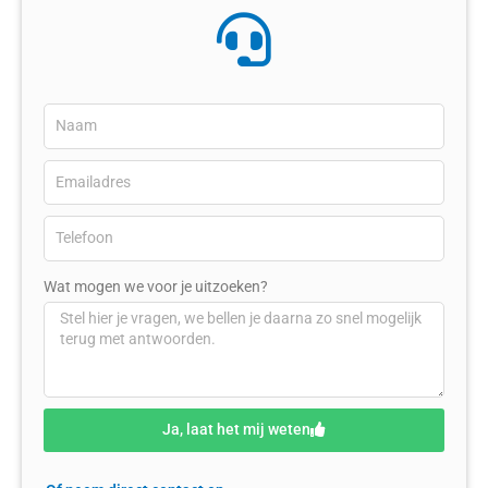
Wat mogen we voor je uitzoeken?
Ja, laat het mij weten