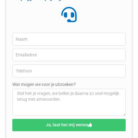
Wat mogen we voor je uitzoeken?
Ja, laat het mij weten