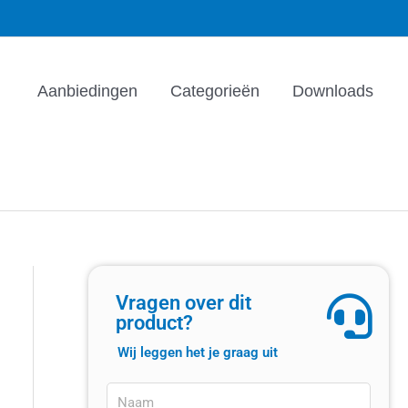
Aanbiedingen
Categorieën
Downloads
Vragen over dit
product?
Wij leggen het je graag uit