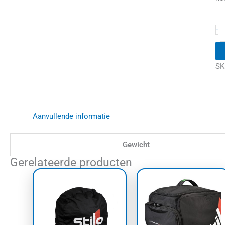
-
SK
Aanvullende informatie
Gewicht
Gerelateerde producten