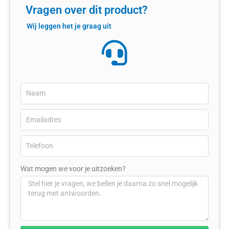
Vragen over dit product?
Wij leggen het je graag uit
Wat mogen we voor je uitzoeken?