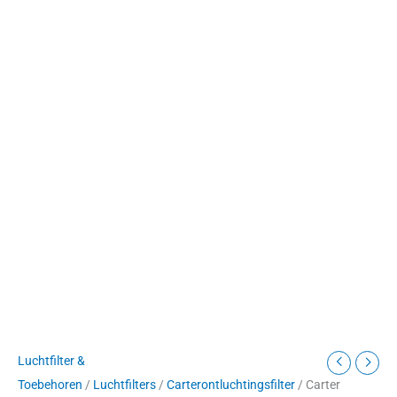
Luchtfilter &
Toebehoren
/
Luchtfilters
/
Carterontluchtingsfilter
/ Carter