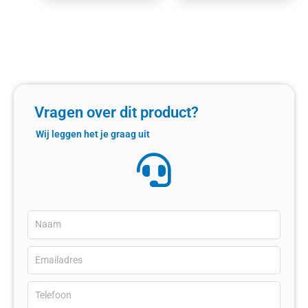
Vragen over dit product?
Wij leggen het je graag uit